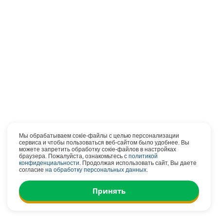
Мы обрабатываем сокіе-файлы с целью персонализации
сервиса и чтобы пользоваться веб-сайтом было удобнее. Вы
можете запретить обработку сокіе-файлов в настройках
браузера. Пожалуйста, ознакомьтесь с
политикой
конфиденциальности
. Продолжая использовать сайт, Вы даете
согласие
на обработку персональных данных
.
Принять