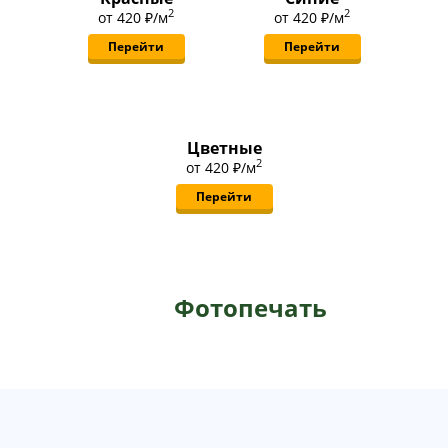
2
2
от
420 ₽
/м
от
420 ₽
/м
Перейти
Перейти
Цветные
2
от
420 ₽
/м
Перейти
Фотопечать