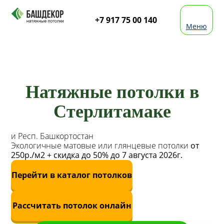
+7 917 75 00 140
Меню
Натяжные потолки в
Стерлитамаке
и Респ. Башкортостан
Экологичные матовые или глянцевые потолки
от
250р./м2 + скидка до 50% до 7 августа 2026г.
Перейти в каталог потолков
Рассчитать потолок онлайн